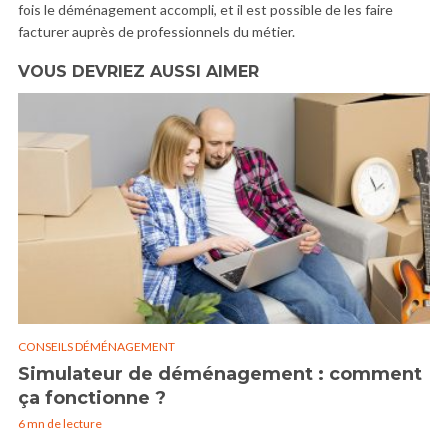
fois le déménagement accompli, et il est possible de les faire
facturer auprès de professionnels du métier.
VOUS DEVRIEZ AUSSI AIMER
CONSEILS DÉMÉNAGEMENT
Simulateur de déménagement : comment
ça fonctionne ?
6 mn de lecture