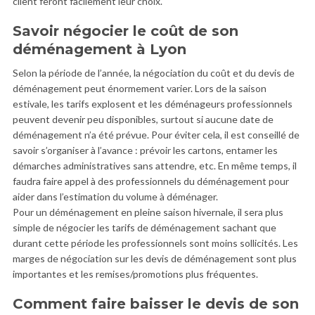
client feront facilement leur choix.
Savoir négocier le coût de son
déménagement à Lyon
Selon la période de l’année, la négociation du coût et du devis de
déménagement peut énormement varier. Lors de la saison
estivale, les tarifs explosent et les déménageurs professionnels
peuvent devenir peu disponibles, surtout si aucune date de
déménagement n’a été prévue. Pour éviter cela, il est conseillé de
savoir s’organiser à l’avance : prévoir les cartons, entamer les
démarches administratives sans attendre, etc. En même temps, il
faudra faire appel à des professionnels du déménagement pour
aider dans l’estimation du volume à déménager.
Pour un déménagement en pleine saison hivernale, il sera plus
simple de négocier les tarifs de déménagement sachant que
durant cette période les professionnels sont moins sollicités. Les
marges de négociation sur les devis de déménagement sont plus
importantes et les remises/promotions plus fréquentes.
Comment faire baisser le devis de son