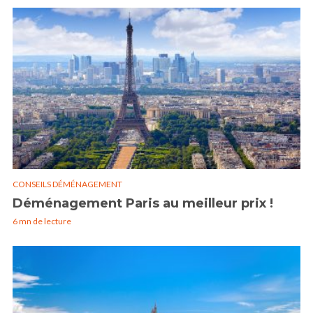
CONSEILS DÉMÉNAGEMENT
Déménagement Paris au meilleur prix !
6 mn de lecture