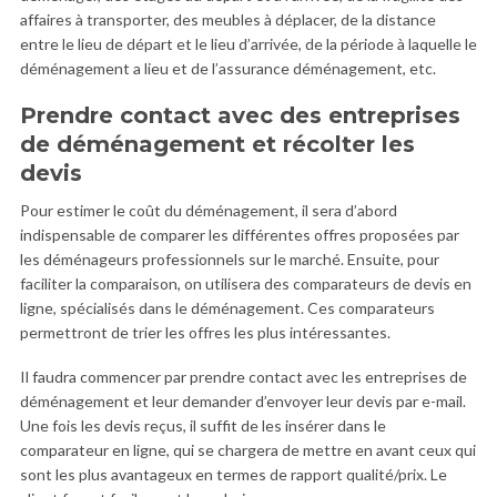
affaires à transporter, des meubles à déplacer, de la distance
entre le lieu de départ et le lieu d’arrivée, de la période à laquelle le
déménagement a lieu et de l’assurance déménagement, etc.
Prendre contact avec des entreprises
de déménagement et récolter les
devis
Pour estimer le coût du déménagement, il sera d’abord
indispensable de comparer les différentes offres proposées par
les déménageurs professionnels sur le marché. Ensuite, pour
faciliter la comparaison, on utilisera des comparateurs de devis en
ligne, spécialisés dans le déménagement. Ces comparateurs
permettront de trier les offres les plus intéressantes.
Il faudra commencer par prendre contact avec les entreprises de
déménagement et leur demander d’envoyer leur devis par e-mail.
Une fois les devis reçus, il suffit de les insérer dans le
comparateur en ligne, qui se chargera de mettre en avant ceux qui
sont les plus avantageux en termes de rapport qualité/prix. Le