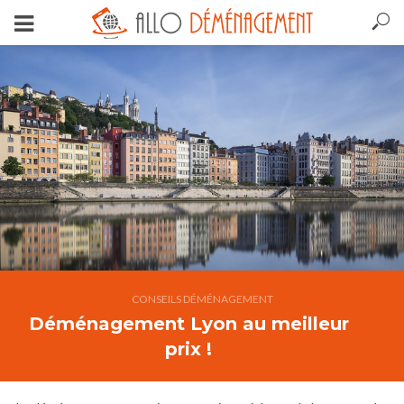
CONSEILS DÉMÉNAGEMENT
Déménagement Lyon au meilleur
prix !